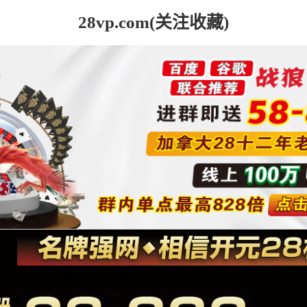
28vp.com(关注收藏)