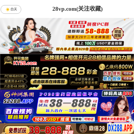
28vp.com(关注收藏)
白天