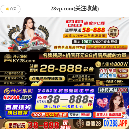
28vp.com(关注收藏)
白天