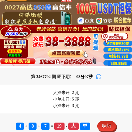
第
3467702
期 距下期：
03
分
07
秒
大双
未开:
2
期
小单
未开:
5
期
小双
未开:
3
期
4
8
7
19
大
单
咪牌
+
+
=
-