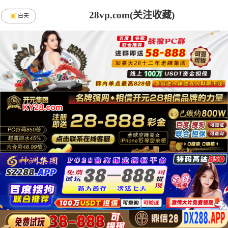
28vp.com(关注收藏)
白天